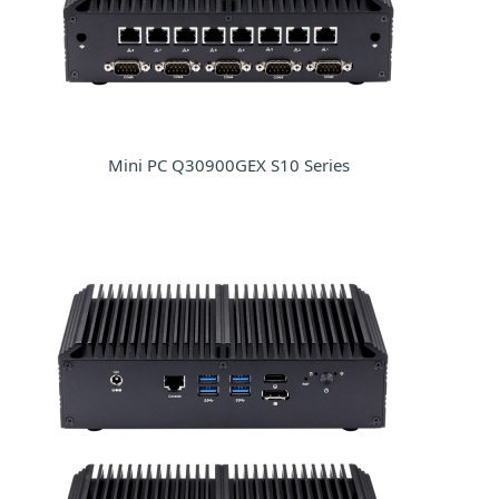
Mini PC Q30900GEX S10 Series