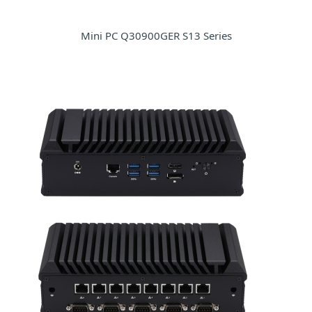
Mini PC Q30900GER S13 Series