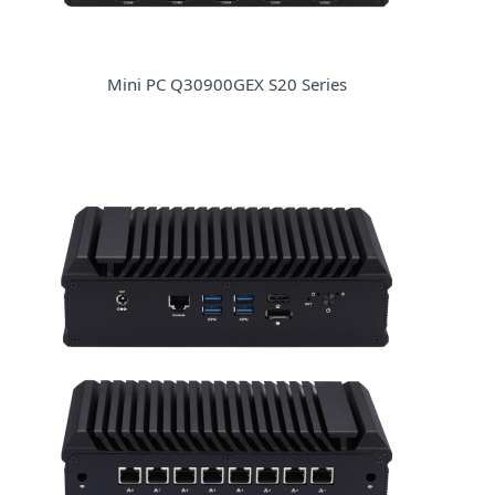
Mini PC Q30900GEX S20 Series