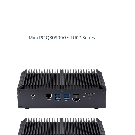
Mini PC Q30900GE 1U07 Series