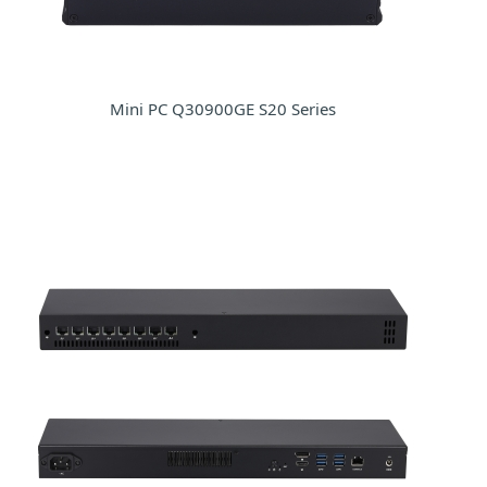
Mini PC Q30900GE S20 Series