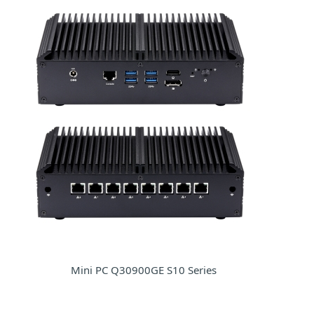
Mini PC Q30900GE S10 Series