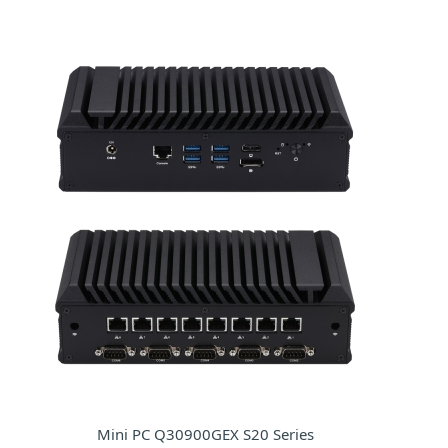
Mini PC Q30900GEX S20 Series