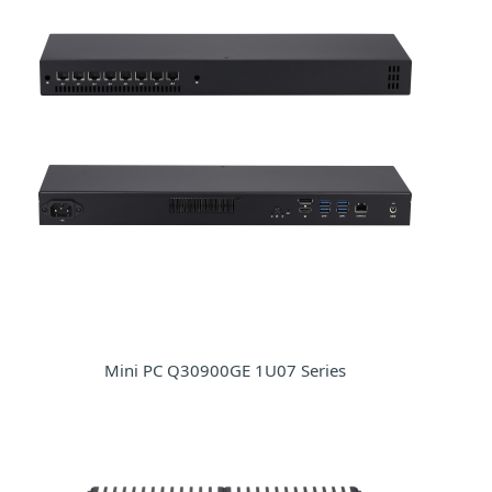
Mini PC Q30900GE 1U07 Series