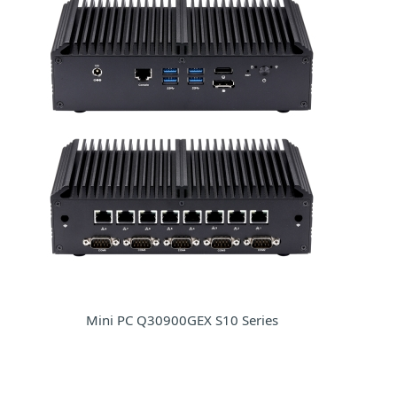
Mini PC Q30900GEX S10 Series