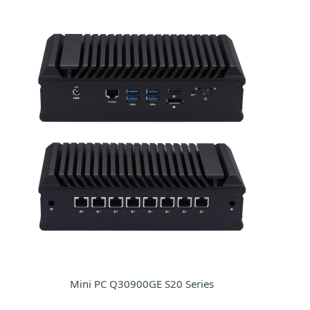
Mini PC Q30900GE S20 Series