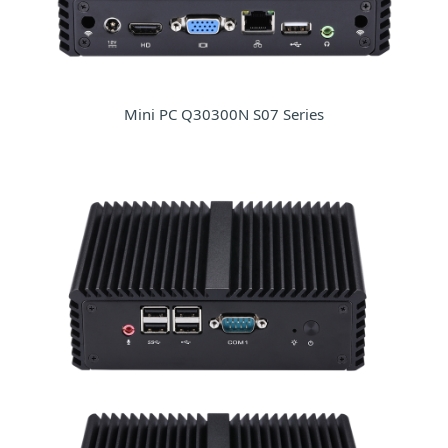
Mini PC Q30300N S07 Series