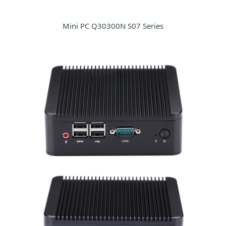
Mini PC Q30300N S07 Series