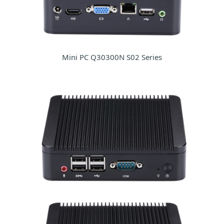
Mini PC Q30300N S02 Series