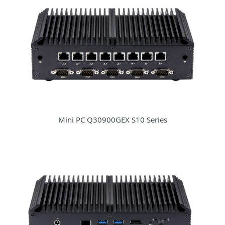
Mini PC Q30900GEX S10 Series