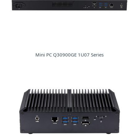
Mini PC Q30900GE 1U07 Series