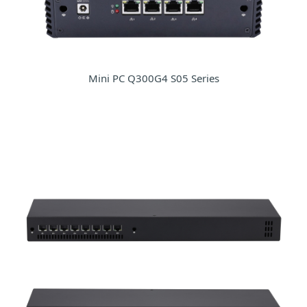
Mini PC Q300G4 S05 Series