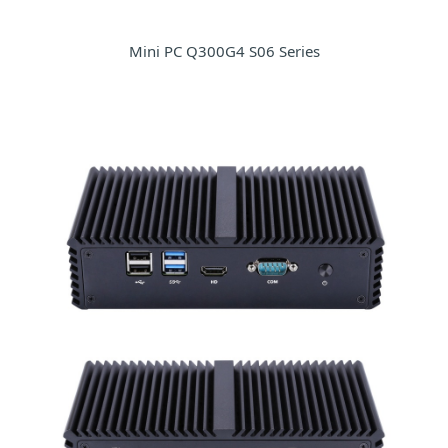
Mini PC Q300G4 S06 Series