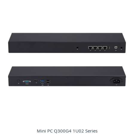
Mini PC Q300G4 1U02 Series