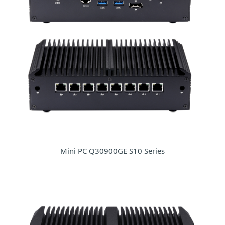
Mini PC Q30900GE S10 Series