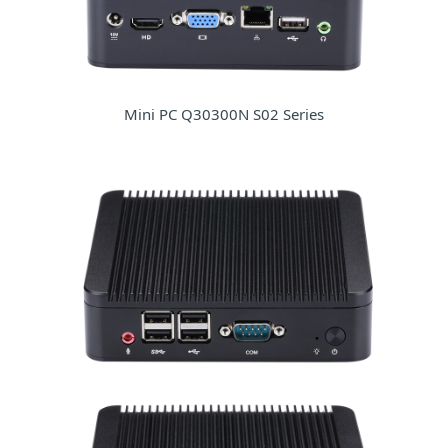
Mini PC Q30300N S02 Series