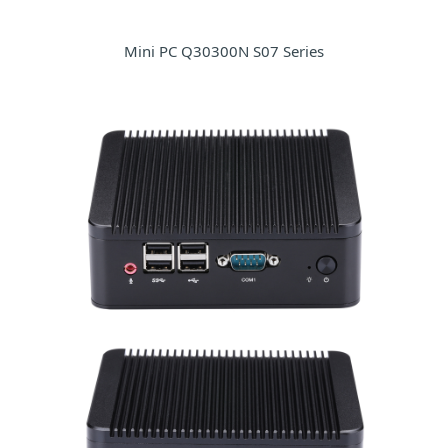
Mini PC Q30300N S07 Series