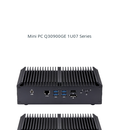
Mini PC Q30900GE 1U07 Series