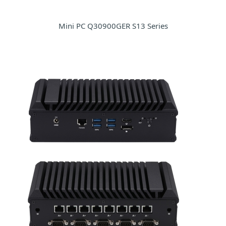
Mini PC Q30900GER S13 Series