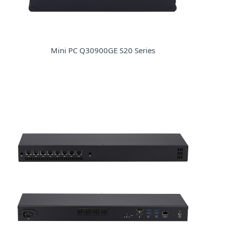
Mini PC Q30900GE S20 Series