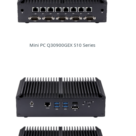
Mini PC Q30900GEX S10 Series