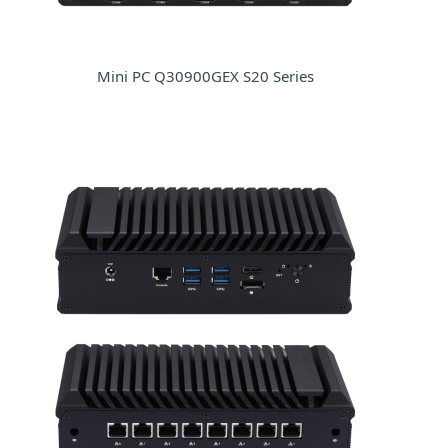
Mini PC Q30900GEX S20 Series