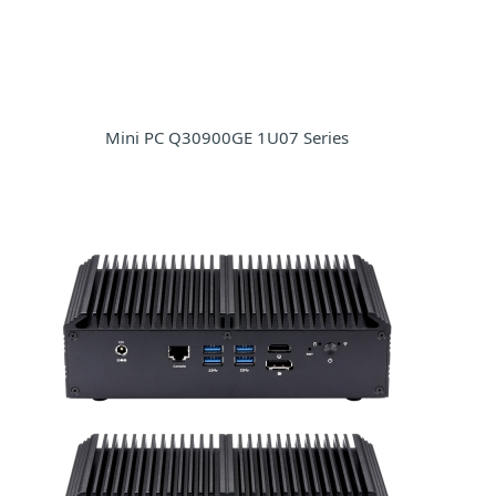
Mini PC Q30900GE 1U07 Series