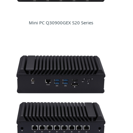
Mini PC Q30900GEX S20 Series