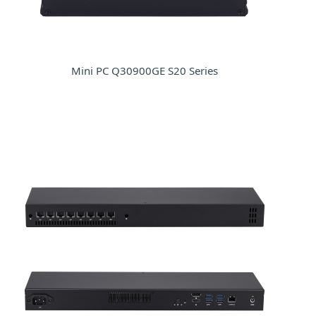
Mini PC Q30900GE S20 Series