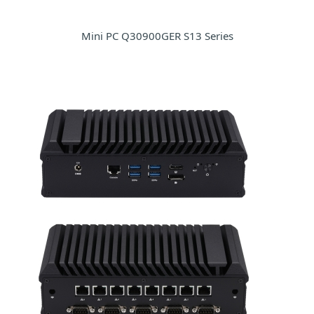
Mini PC Q30900GER S13 Series