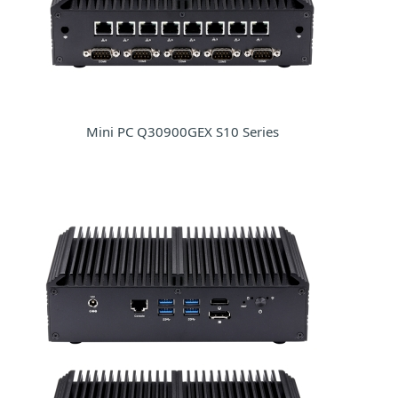
Mini PC Q30900GEX S10 Series