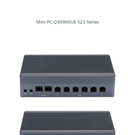
Mini PC Q30900UE S23 Series