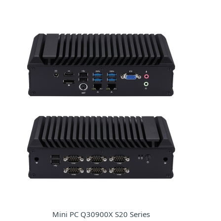
Mini PC Q30900X S20 Series