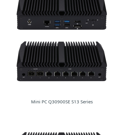
Mini PC Q30900SE S13 Series