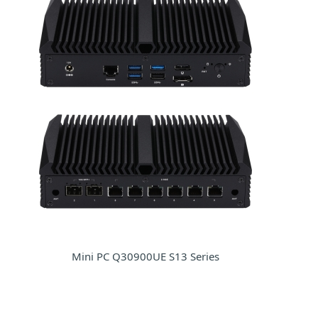
Mini PC Q30900UE S13 Series