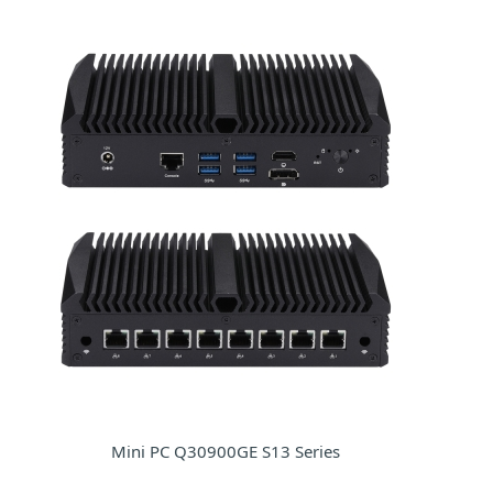
Mini PC Q30900GE S13 Series