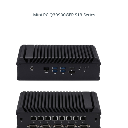
Mini PC Q30900GER S13 Series