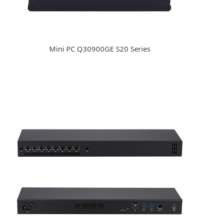
Mini PC Q30900GE S20 Series