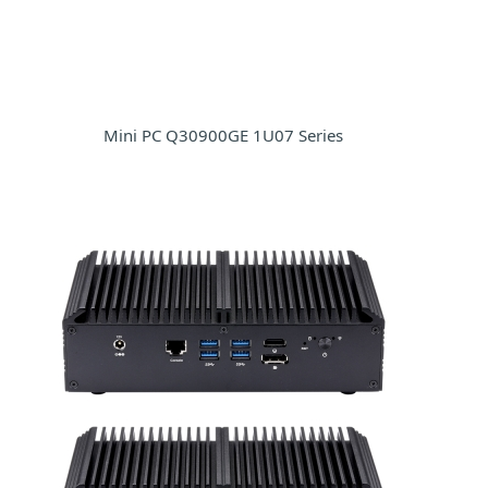
Mini PC Q30900GE 1U07 Series