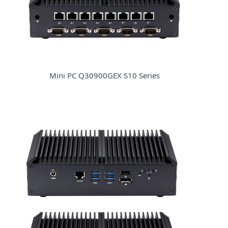
Mini PC Q30900GEX S10 Series