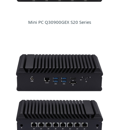
Mini PC Q30900GEX S20 Series